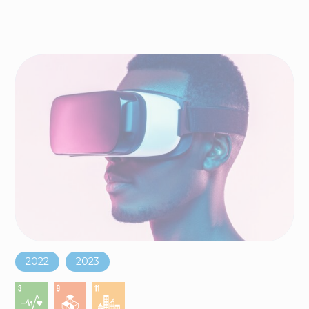
2022
2023