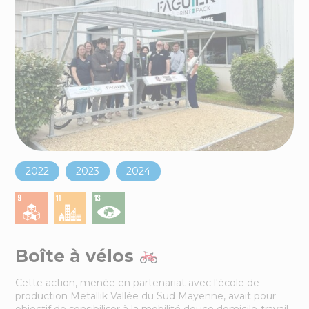
2022
2023
2024
Boîte à vélos
Cette action, menée en partenariat avec l'école de
production Metallik Vallée du Sud Mayenne, avait pour
objectif de sensibiliser à la mobilité douce domicile-travail