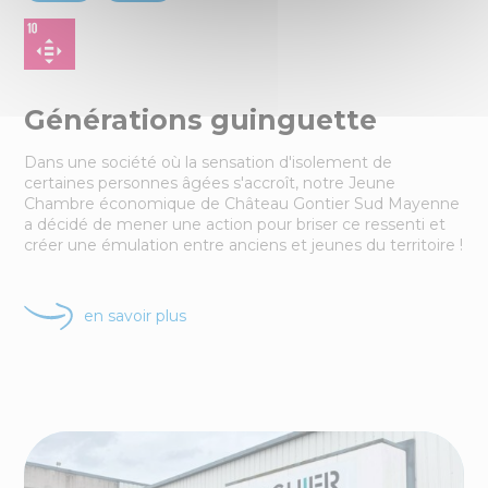
Générations guinguette
Dans une société où la sensation d'isolement de
certaines personnes âgées s'accroît, notre Jeune
Chambre économique de Château Gontier Sud Mayenne
a décidé de mener une action pour briser ce ressenti et
créer une émulation entre anciens et jeunes du territoire !
en savoir plus