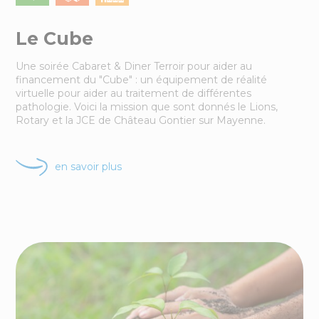
Le Cube
Une soirée Cabaret & Diner Terroir pour aider au
financement du "Cube" : un équipement de réalité
virtuelle pour aider au traitement de différentes
pathologie. Voici la mission que sont donnés le Lions,
Rotary et la JCE de Château Gontier sur Mayenne.
en savoir plus