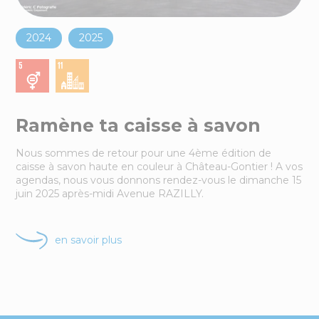
2024
2025
Ramène ta caisse à savon
Nous sommes de retour pour une 4ème édition de
caisse à savon haute en couleur à Château-Gontier ! A vos
agendas, nous vous donnons rendez-vous le dimanche 15
juin 2025 après-midi Avenue RAZILLY.
en savoir plus