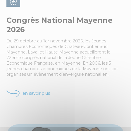
Congrès National Mayenne
2026
Du 29 octobre au 1er novembre 2026, les Jeunes
Chambres Economiques de Château-Gontier Sud
Mayenne, Laval et Haute-Mayenne accueilleront le
72ème congrès national de la Jeune Chambre
Economique Française, en Mayenne. En 2006, les 3
jeunes chambres économiques de la Mayenne ont co-
organisés un évènement d’envergure national en…
en savoir plus