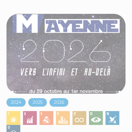
2024
2025
2026