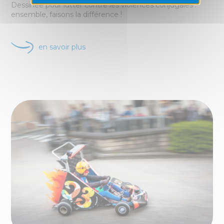
Dessinée pour lutter contre les violences conjugales :
ensemble, faisons la différence !
en savoir plus