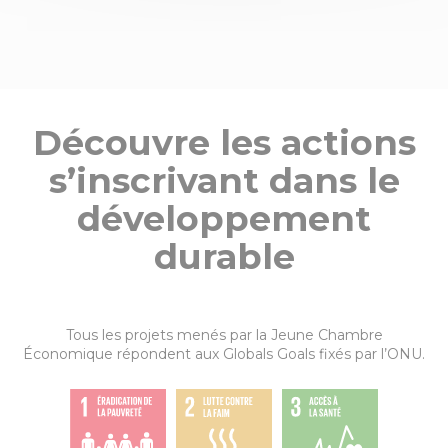
Découvre les actions
s’inscrivant dans le
développement
durable
Tous les projets menés par la Jeune Chambre
Économique répondent aux Globals Goals fixés par l’ONU.