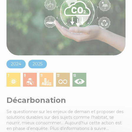
2024
2025
Décarbonation
Se questionner sur les enjeux de demain et proposer des
solutions durables sur des sujets comme l’habitat, se
nourrir, mieux consommer… Aujourd’hui cette action est
en phase d’enquête. Plus d’informations à suivre…