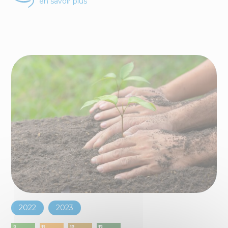
en savoir plus
2022
2023