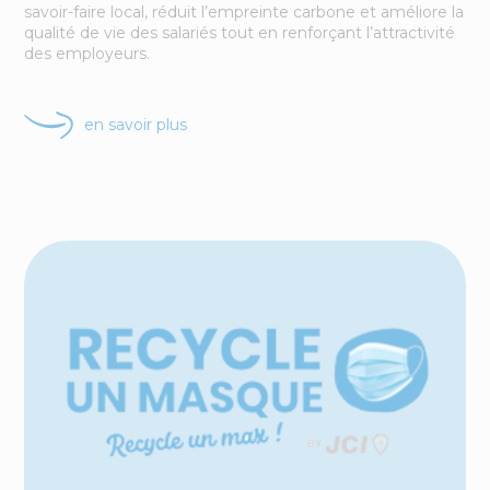
savoir-faire local, réduit l’empreinte carbone et améliore la
qualité de vie des salariés tout en renforçant l’attractivité
des employeurs.
en savoir plus