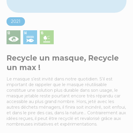
2021
Recycle un masque, Recycle
un max !
Le masque s’est invité dans notre quotidien. S’il est
important de rappeler que le masque réutilisable
constitue une solution plus durable dans son usage, le
masque jetable reste pourtant encore très répandu car
accessible au plus grand nombre. Hors, jeté avec les
autres déchets ménagers, il finira soit incinéré, soit enfoui,
et dans le pire des cas, dans la nature… Contrairement aux
idées reçues, il peut être recyclé et revalorisé grâce aux
nombreuses initiatives et expérimentations.