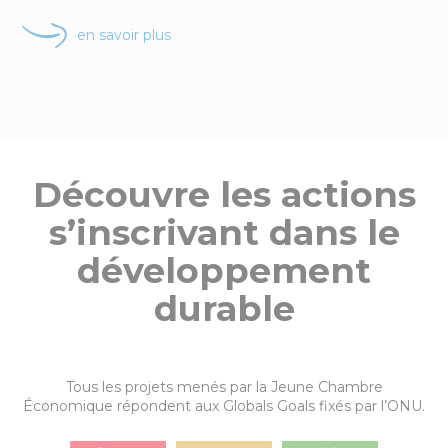
en savoir plus
Découvre les actions
s’inscrivant dans le
développement
durable
Tous les projets menés par la Jeune Chambre
Économique répondent aux Globals Goals fixés par l’ONU.