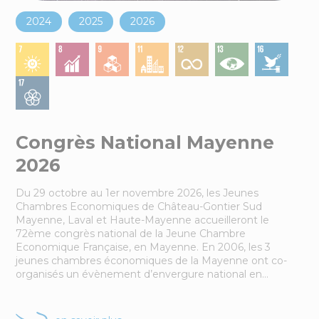
2024
2025
2026
Congrès National Mayenne
2026
Du 29 octobre au 1er novembre 2026, les Jeunes
Chambres Economiques de Château-Gontier Sud
Mayenne, Laval et Haute-Mayenne accueilleront le
72ème congrès national de la Jeune Chambre
Economique Française, en Mayenne. En 2006, les 3
jeunes chambres économiques de la Mayenne ont co-
organisés un évènement d’envergure national en…