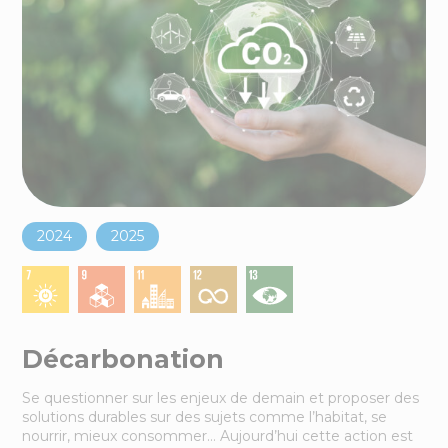
2024
2025
Décarbonation
Se questionner sur les enjeux de demain et proposer des
solutions durables sur des sujets comme l’habitat, se
nourrir, mieux consommer… Aujourd’hui cette action est