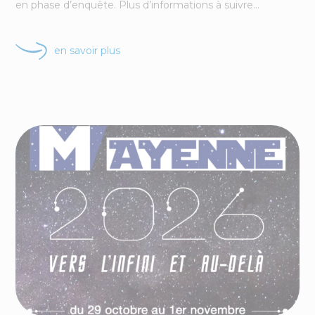
en phase d’enquête. Plus d’informations à suivre…
en savoir plus