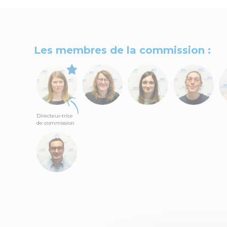
Les membres de la commission :
Directeur•trice
de commission