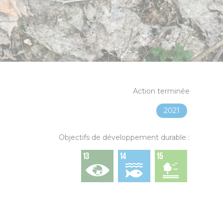
Action terminée
2021
Objectifs de développement durable :