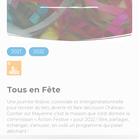
2021
2022
Tous en Fête
Une journée festive, conviviale et intergénérationnelle
pour recréer du lien, divertir et faire découvrir Château-
Gontier sur Mayenne c’est la mission que s’est donnée la
commission « Action Festive » pour 2022 ! Rire, partager,
échanger, s’amuser, en voilà un programme qui parait
alléchant !