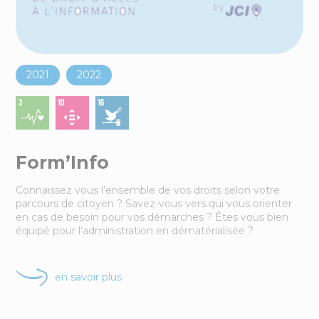
4
actions
en ce moment
dans le sud-Mayenne
2021
2022
Form’Info
Connaissez vous l’ensemble de vos droits selon votre
parcours de citoyen ? Savez-vous vers qui vous orienter
en cas de besoin pour vos démarches ? Êtes vous bien
équipé pour l’administration en dématérialisée ?
en savoir plus