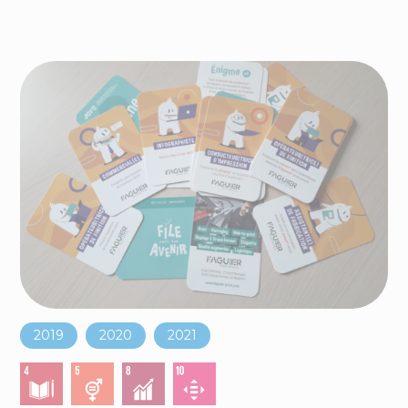
2019
2020
2021