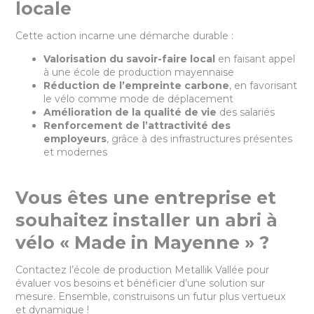
locale
Cette action incarne une démarche durable :
Valorisation du savoir-faire local
en faisant appel
à une école de production mayennaise
Réduction de l’empreinte carbone
, en favorisant
le vélo comme mode de déplacement
Amélioration de la qualité de vie
des salariés
Renforcement de l’attractivité des
employeurs
, grâce à des infrastructures présentes
et modernes
Vous êtes une entreprise et
souhaitez installer un abri à
vélo « Made in Mayenne » ?
Contactez l’école de production Metallik Vallée pour
évaluer vos besoins et bénéficier d’une solution sur
mesure. Ensemble, construisons un futur plus vertueux
et dynamique !