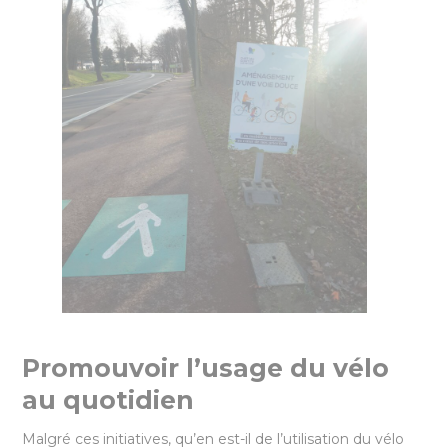
Promouvoir l’usage du vélo
au quotidien
Malgré ces initiatives, qu’en est-il de l’utilisation du vélo