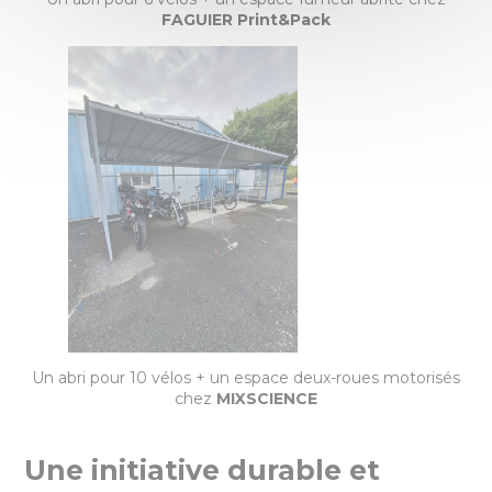
FAGUIER Print&Pack
Un abri pour 10 vélos + un espace deux-roues motorisés
chez
MIXSCIENCE
Une initiative durable et