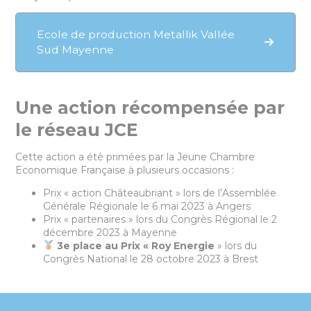
Ecole de production Metallik Vallée
Sud Mayenne
Une action récompensée par
le réseau JCE
Cette action a été primées par la Jeune Chambre
Economique Française à plusieurs occasions :
Prix « action Châteaubriant » lors de l’Assemblée
Générale Régionale le 6 mai 2023 à Angers
Prix « partenaires » lors du Congrès Régional le 2
décembre 2023 à Mayenne
3e place au Prix « Roy Energie
» lors du
Congrès National le 28 octobre 2023 à Brest