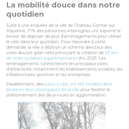
La mobilité douce dans notre
quotidien
Suite à une enquête de la ville de Château-Gontier sur
Mayenne, 71% des personnes interrogées ont exprimé le
besoin de disposer de plus d’aménagements pour utiliser
le vélo dans leur quotidien. Pour répondre à cette
demande, la ville a déployé un schéma directeur des
voies douces (plan vélo) prévoyant la création de
20 km
de voies cyclables supplémentaires
d’ici 2025. Les
aménagements connecteront les principaux pôles
d’attractivité, notamment les établissements scolaires, les
infrastructures sportives et les entreprises.
Parallèlement, des
parcs à vélo ont été installés dans
plusieurs lieux stratégiques de la ville
pour faciliter le
stationnement des deux-roues en agglomération.