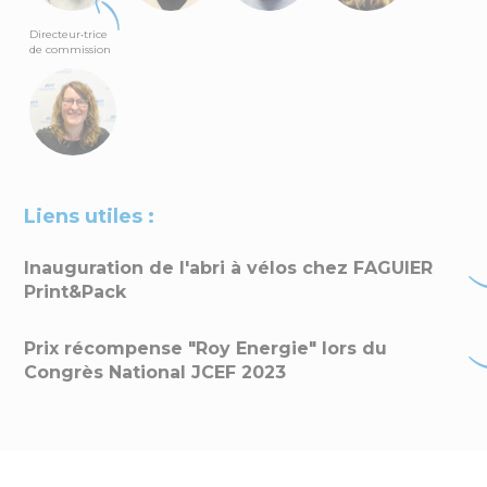
Directeur•trice
de commission
Liens utiles :
Inauguration de l'abri à vélos chez FAGUIER
Print&Pack
Prix récompense "Roy Energie" lors du
Congrès National JCEF 2023