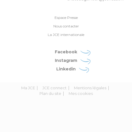
Espace Presse
Nous contacter
La JCE internationale
Facebook
Instagram
Linkedin
Ma JCE
JCE connect
Mentions légales
Plan du site
Mes cookies