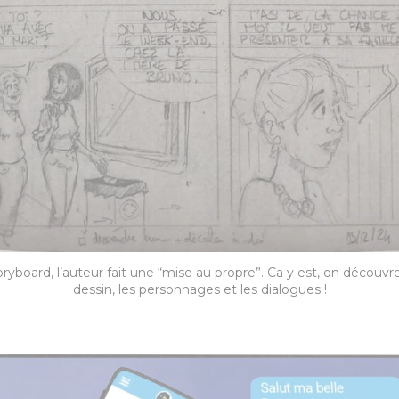
oryboard, l’auteur fait une “mise au propre”. Ca y est, on découvre
dessin, les personnages et les dialogues !