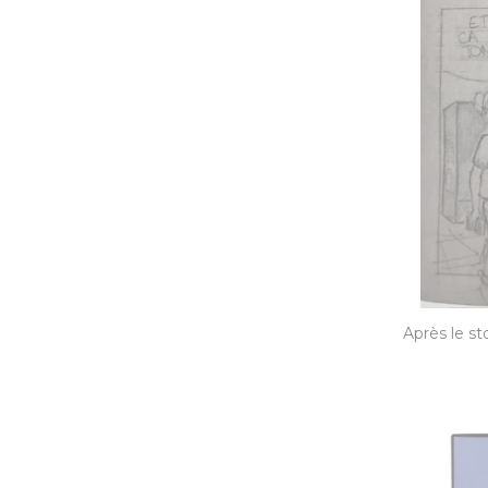
Après le st