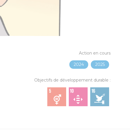
Action en cours
2024
2025
Objectifs de développement durable :