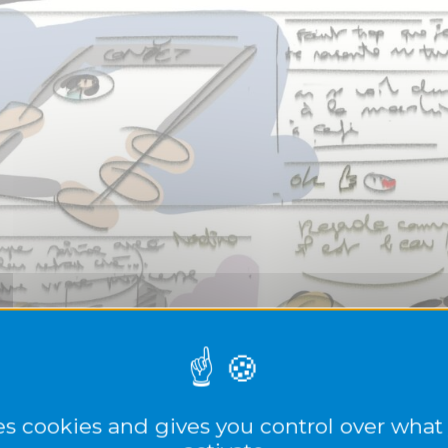
ses cookies and gives you control over what