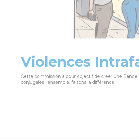
Violences Intraf
Cette commission a pour objectif de créer une Bande D
conjugales : ensemble, faisons la différence !