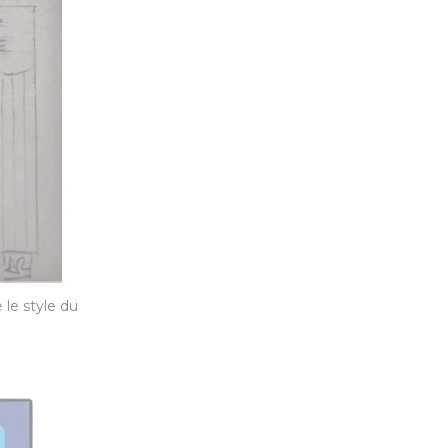
 le style du