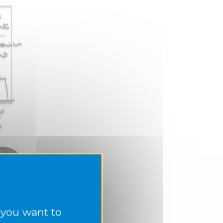
 you want to