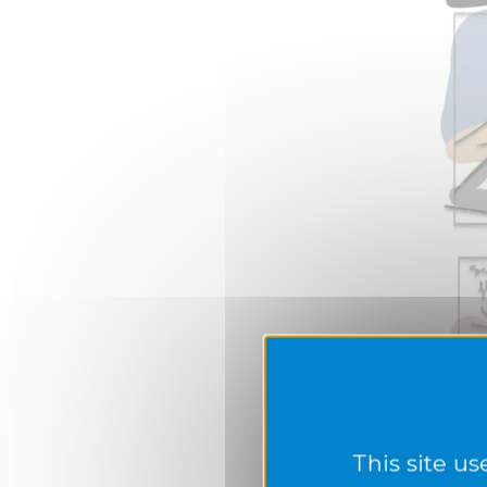
This site u