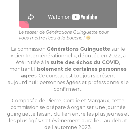
Le teaser de Générations Guinguette pour
vous mettre l’eau à la bouche !
La commission
Générations Guinguette
sur le
« Lien Intergénérationnel », débutée en 2022, a
été initiée à la
suite des échos du COVID
,
montrant l’
isolement de certaines personnes
âgée
s. Ce constat est toujours présent
aujourd’hui : personnes âgées et professionnels le
confirment.
Composée de Pierre, Coralie et Margaux, cette
commission se prépare à organiser une journée
guinguette faisant du lien entre les plus jeunes et
les plus âgés
.
Cet évènement aura lieu au début
de l’automne 2023.